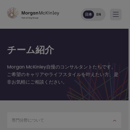
日本
EN
チーム紹介
Morgan McKinley自慢のコンサルタントたちです。
ご希望のキャリアやライフスタイルを叶えたい方、是
非お気軽にご相談ください。
専門分野について