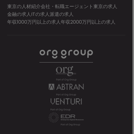
東京の人材紹介会社・転職エージェント
東京の求人
金融の求人
ITの求人
派遣の求人
年収1000万円以上の求人
年収2000万円以上の求人