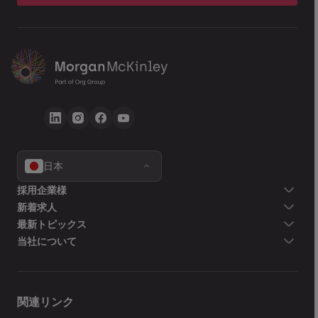
日本
採用企業様
新着求人
最新トピックス
当社について
関連リンク