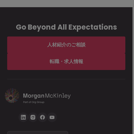
Go Beyond All Expectations
人材紹介のご相談
転職・求人情報