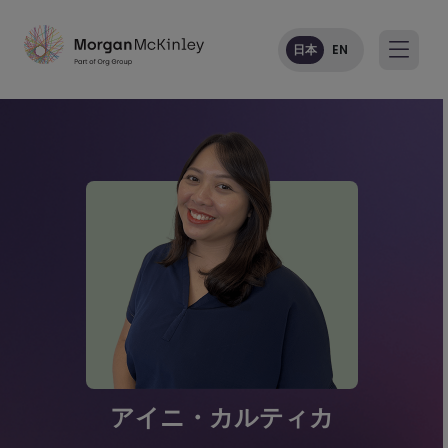
日本
EN
アイニ・カルティカ