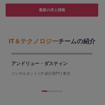
最新の求人情報
IT＆テクノロジー
チームの紹介
アンドリュー・ダスティン
コンサルタント | IT 紹介部門 | 東京