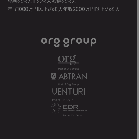
金融の求人
ITの求人
派遣の求人
年収1000万円以上の求人
年収2000万円以上の求人