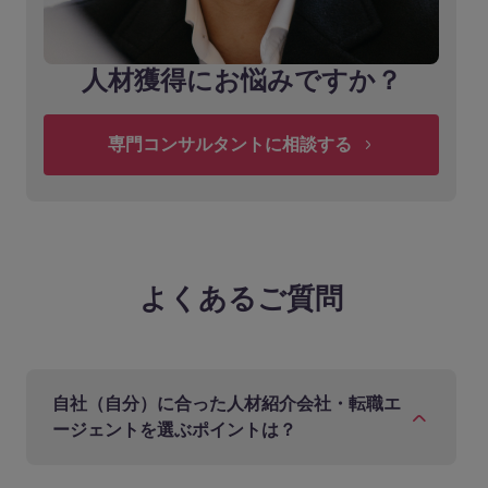
人材獲得にお悩みですか？
専門コンサルタントに相談する
よくあるご質問
自社（自分）に合った人材紹介会社・転職エ
ージェントを選ぶポイントは？