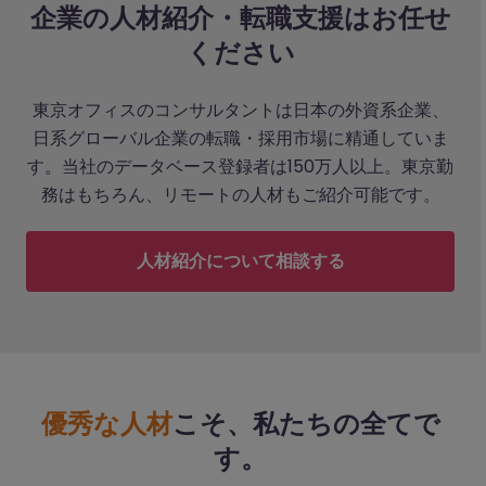
企業の人材紹介・転職支援はお任せ
ください
東京オフィスのコンサルタントは日本の外資系企業、
日系グローバル企業の転職・採用市場に精通していま
す。当社のデータベース登録者は150万人以上。東京勤
務はもちろん、リモートの人材もご紹介可能です。
人材紹介について相談する
優秀な人材
こそ、私たちの全てで
す。