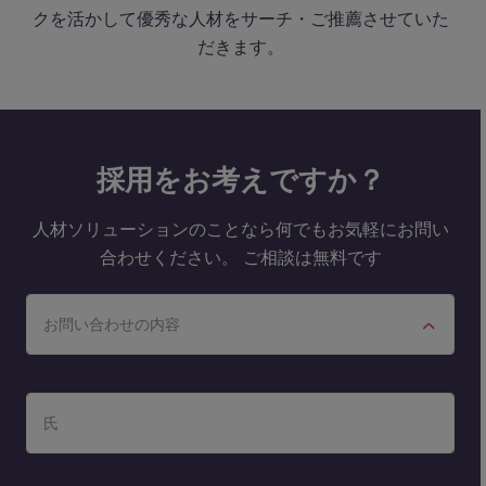
クを活かして優秀な人材をサーチ・ご推薦させていた
だきます。
採用をお考えですか？
人材ソリューションのことなら何でもお気軽にお問い
合わせください。 ご相談は無料です
お問い合わせの内容
氏