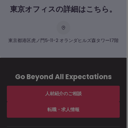
東京オフィスの詳細はこちら。
東京都港区虎ノ門5-11-2 オランダヒルズ森タワー17階
Go Beyond All Expectations
人材紹介のご相談
転職・求人情報