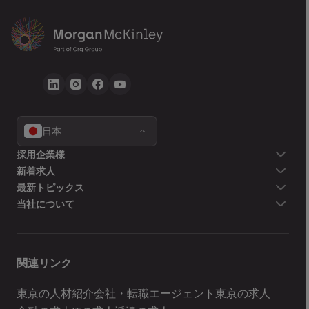
日本
採用企業様
新着求人
最新トピックス
当社について
関連リンク
東京の人材紹介会社・転職エージェント
東京の求人