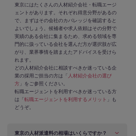
東京にはたくさんの人材紹介会社・転職エージ
ェントがあります。それぞれ得意分野があるの
で、まずはその会社のカバレッジを確認すると
よいでしょう。候補者や求人依頼はその分野で
実績のある会社に集まるため、求める領域を専
門的に扱っている会社を選んだ方が選択肢が広
がり、業界事情を踏まえたアドバイスを受けら
れます。
どの人材紹介会社に相談すべきか迷っている企
業の採用ご担当の方は「
人材紹介会社の選び
方
」をご参照ください。
転職エージェントを利用すべきか迷っている方
は「
転職エージェントを利用するメリット
」も
どうぞ。
東京の人材派遣料の相場はいくらですか？