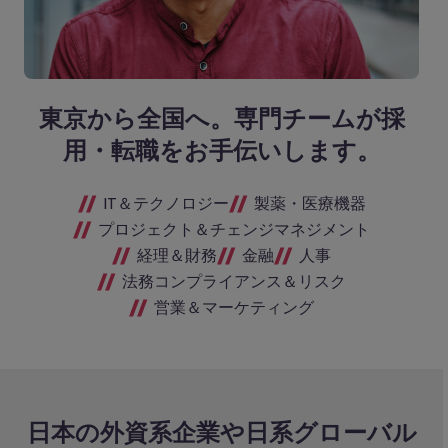
東京から全国へ。専門チームが採
用・転職をお手伝いします。
IT＆テクノロジー
製薬・医療機器
プロジェクト＆チェンジマネジメント
経理＆財務
金融
人事
法務コンプライアンス＆リスク
営業＆マーケティング
日本の外資系企業や日系グローバル