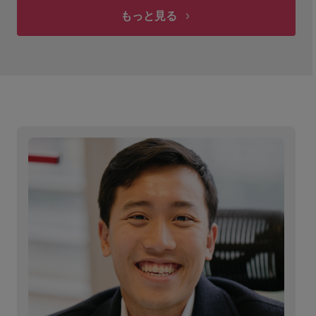
もっと見る