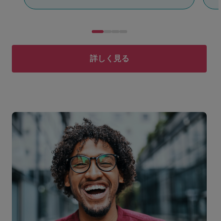
詳しく見る