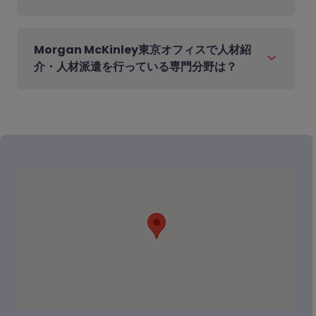
Morgan McKinley東京オフィスで人材紹
介・人材派遣を行っている専門分野は？