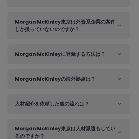
Morgan McKinley東京は外資系企業の案件
しか扱っていないのですか？
Morgan McKinleyに登録する方法は？
Morgan McKinleyの海外拠点は？
人材紹介を依頼した後の流れは？
Morgan McKinley東京は人材派遣もしてい
るのですか？