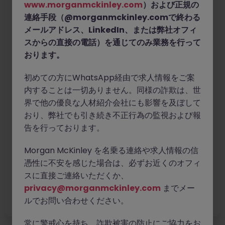
www.morganmckinley.com
）および正規の
名
連絡手段（@morganmckinley.comで終わる
メールアドレス、LinkedIn、または弊社オフィ
スからの直接の電話）を通じてのみ業務を行って
Eメールアドレス
おります。
初めての方にWhatsApp経由で求人情報をご案
メールアドレス（確認用）
内することは一切ありません。同様の詐欺は、世
界で他の優良な人材紹介会社にも影響を及ぼして
おり、弊社でも引き続き不正行為の監視および報
告を行っております。
Morgan McKinley を名乗る連絡や求人情報の信
憑性に不安を感じた場合は、必ずお近くのオフィ
スに直接ご連絡いただくか、
privacy@morganmckinley.com
までメー
次に進む
ルでお問い合わせください。
常に警戒心を持ち、詐欺被害の防止にご協力をお