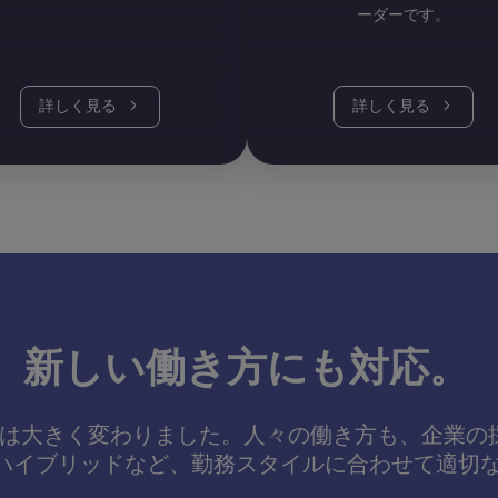
ーダーです。
詳しく見る
詳しく見る
新しい働き方にも対応。
は大きく変わりました。人々の働き方も、企業の
ハイブリッドなど、勤務スタイルに合わせて適切