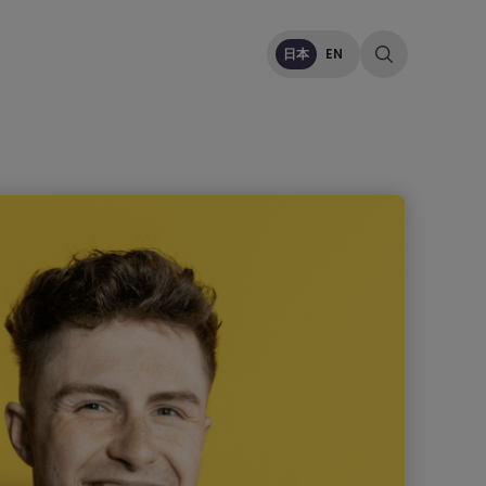
日本
EN