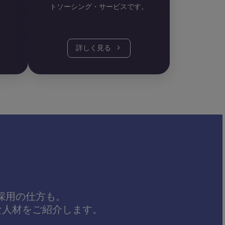
トソーシング・サービスです。
詳しく見る
採用の仕方も。
な人材をご紹介します。