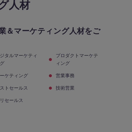
グ人材
業＆マーケティング人材をご
ジタルマーケティ
プロダクトマーケテ
グ
ィング
ーケティング
営業事務
ストセールス
技術営業
リセールス