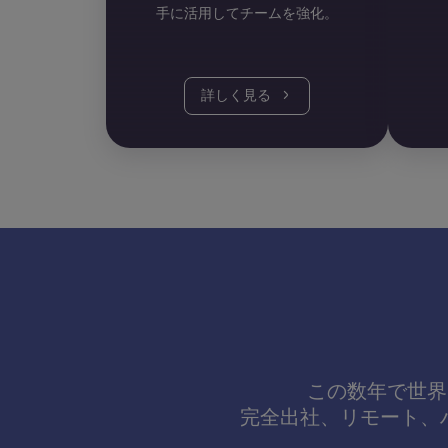
手に活用してチームを強化。
詳しく見る
この数年で世界
完全出社、リモート、