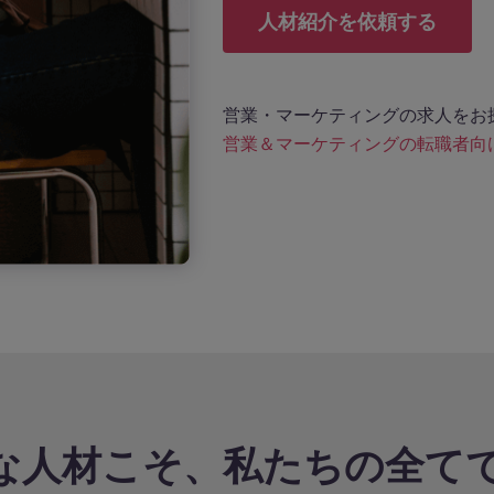
人材紹介を依頼する
営業・マーケティングの求人をお
営業＆マーケティングの転職者向
な人材こそ、私たちの全て