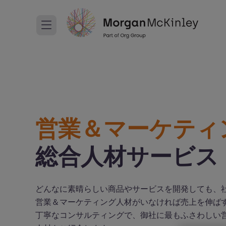
営業＆マーケティ
総合人材サービス
どんなに素晴らしい商品やサービスを開発しても、
営業＆マーケティング人材がいなければ売上を伸ば
丁寧なコンサルティングで、御社に最もふさわしい