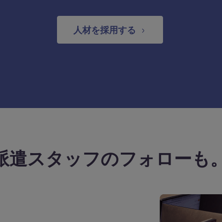
人材を採用する
派遣スタッフのフォローも