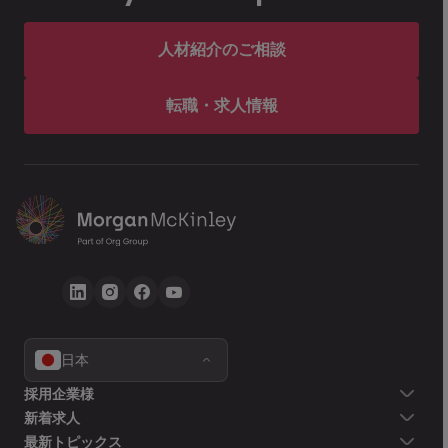
人材紹介のご相談
転職・求人情報
日本
採用企業様
新着求人
最新トピックス