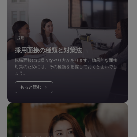
採用
採用面接の種類と対策法
転職面接には様々なやり方があります。効果的な面接
対策のためには、その種類を把握しておくとよいでし
ょう。
もっと読む