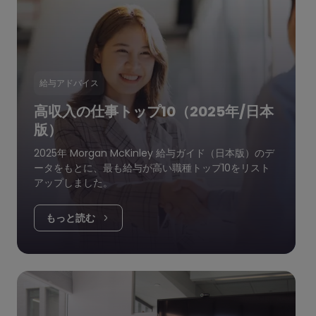
給与アドバイス
高収入の仕事トップ10（2025年/日本
版）
2025年 Morgan McKinley 給与ガイド（日本版）のデ
ータをもとに、最も給与が高い職種トップ10をリスト
アップしました。
もっと読む