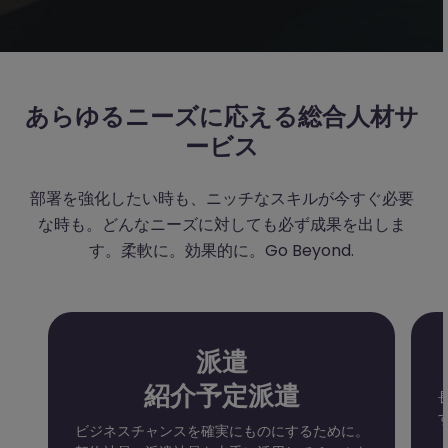
あらゆるニーズに応える総合人材サ
ービス
部署を強化したい時も、ニッチなスキルが今すぐ必要
な時も。どんなニーズに対しても必ず成果を出しま
す。柔軟に。効果的に。Go Beyond.
派遣
紹介予定派遣
ビジネスチャンスを確実にものにするために。