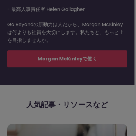
- 最高人事責任者 Helen Gallagher
Go Beyondの原動力は人だから、Morgan McKinley
は何よりも社員を大切にします。私たちと、もっと上
を目指しませんか。
Morgan McKinleyで働く
人気記事・リソースなど