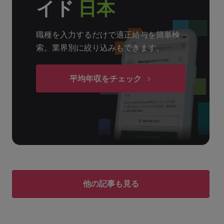
イド
日本
職種を入力するだけで適正給与を簡単検
索。業界別に絞り込みもできます。
平均年収をチェック
他の記事も見る