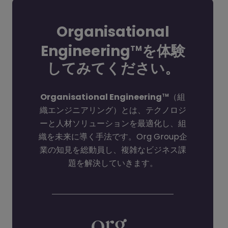
Organisational
Engineering
を体験
TM
してみてください。
Organisational Engineering
（組
TM
織エンジニアリング）とは、テクノロジ
ーと人材ソリューションを最適化し、組
織を未来に導く手法です。Org Group企
業の知見を総動員し、複雑なビジネス課
題を解決していきます。