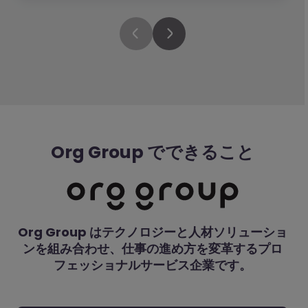
Org Group でできること
Org Group はテクノロジーと人材ソリューショ
ンを組み合わせ、仕事の進め方を変革するプロ
フェッショナルサービス企業です。