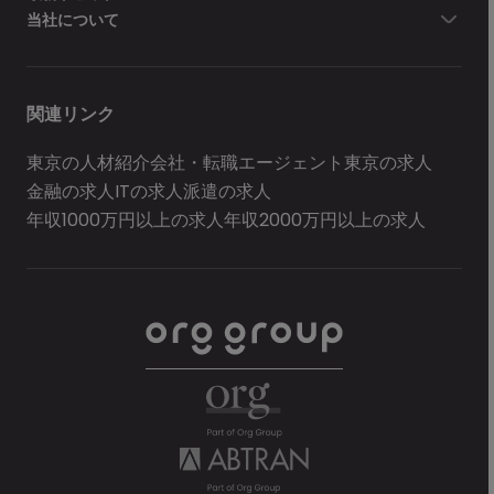
当社について
関連リンク
東京の人材紹介会社・転職エージェント
東京の求人
金融の求人
ITの求人
派遣の求人
年収1000万円以上の求人
年収2000万円以上の求人