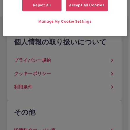
Reject All
Accept All Cookies
Manage My Cookie Settings
個人情報の取り扱いについて
プライバシー規約
クッキーポリシー
利用条件
その他