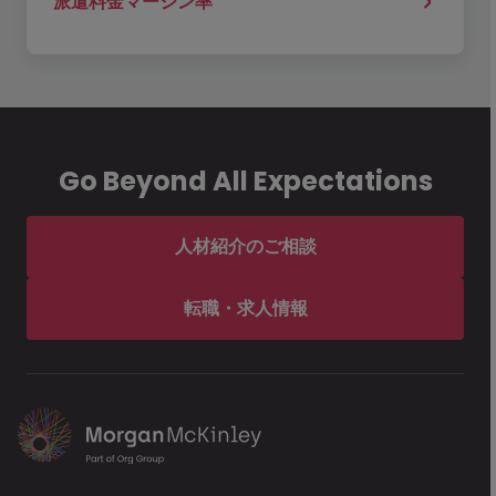
派遣料金マージン率
Go Beyond All Expectations
人材紹介のご相談
転職・求人情報