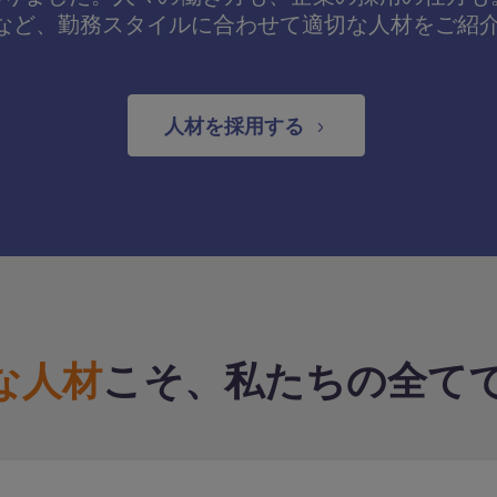
など、勤務スタイルに合わせて適切な人材をご紹
人材を採用する
な人材
こそ、私たちの全て