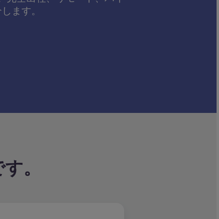
介します。
です。