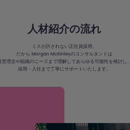
探します。
人材紹介の流れ
ミスが許されない正社員採用。
だから Morgan McKinleyのコンサルタントは
経営理念や組織のニーズまで理解してあらゆる可能性を検討し
採用・入社まで丁寧にサポートいたします。