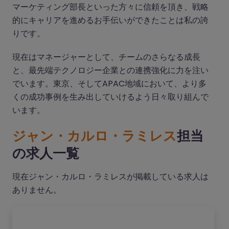
マーケティング部長といった方々に信頼を頂き、戦略
的にキャリアを進めるお手伝いができたことは私の誇
りです。
現在はマネージャーとして、チームのさらなる成長
と、最先端テクノロジー企業との連携強化に力を注い
でいます。東京、そしてAPAC地域において、より多
くの成功事例を生み出していけるよう日々取り組んで
います。
ジャン・カルロ・ラミレス
担当
の求人一覧
現在ジャン・カルロ・ラミレスが掲載している求人は
ありません。