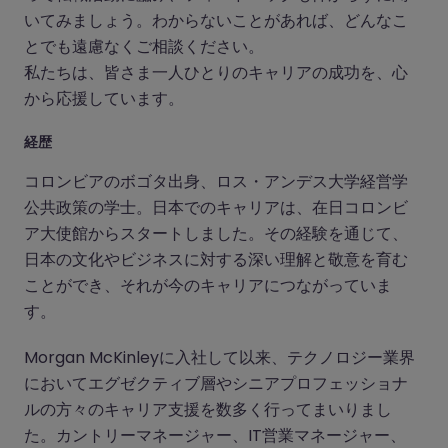
いてみましょう。わからないことがあれば、どんなこ
とでも遠慮なくご相談ください。
私たちは、皆さま一人ひとりのキャリアの成功を、心
から応援しています。
経歴
コロンビアのボゴタ出身、ロス・アンデス大学経営学
公共政策の学士。日本でのキャリアは、在日コロンビ
ア大使館からスタートしました。その経験を通じて、
日本の文化やビジネスに対する深い理解と敬意を育む
ことができ、それが今のキャリアにつながっていま
す。
Morgan McKinleyに入社して以来、テクノロジー業界
においてエグゼクティブ層やシニアプロフェッショナ
ルの方々のキャリア支援を数多く行ってまいりまし
た。カントリーマネージャー、IT営業マネージャー、