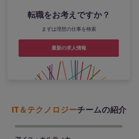
転職をお考えですか？
まずは理想の仕事を検索
最新の求人情報
IT＆テクノロジー
チームの紹介