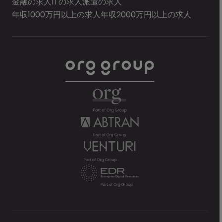
金融の求人
ITの求人
派遣の求人
年収1000万円以上の求人
年収2000万円以上の求人