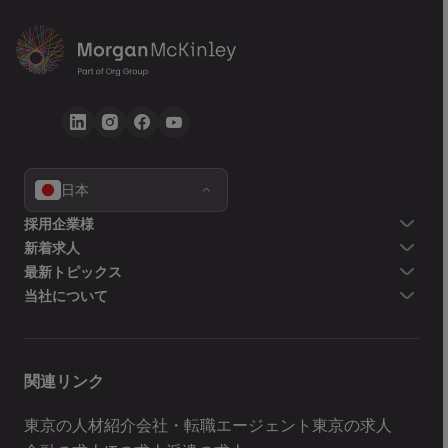
日本
採用企業様
新着求人
最新トピックス
当社について
関連リンク
東京の人材紹介会社・転職エージェント
東京の求人