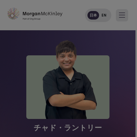
日本
EN
チャド・ラントリー