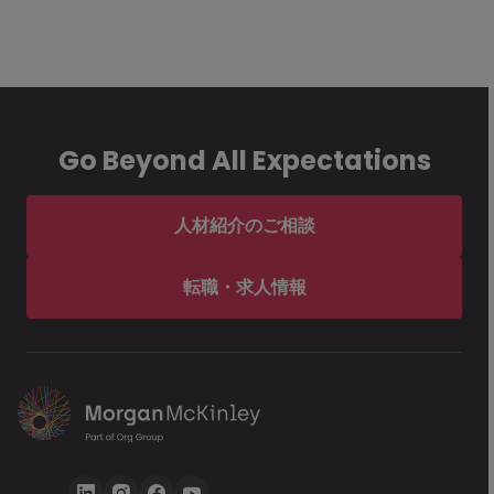
Go Beyond All Expectations
人材紹介のご相談
転職・求人情報