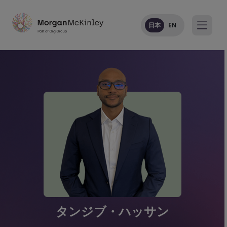
日本
EN
タンジブ・ハッサン