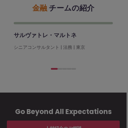
金融
チームの紹介
サルヴァトレ・マルトネ
シニアコンサルタント | 法務 | 東京
Go Beyond All Expectations