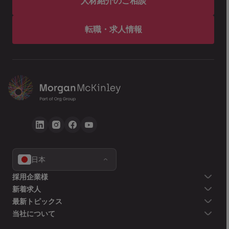
人材紹介のご相談
転職・求人情報
日本
採用企業様
新着求人
最新トピックス
当社について