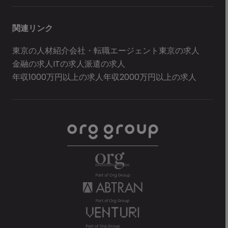
関連リンク
東京の人材紹介会社・転職エージェント
東京の求人
金融の求人
ITの求人
派遣の求人
年収1000万円以上の求人
年収2000万円以上の求人