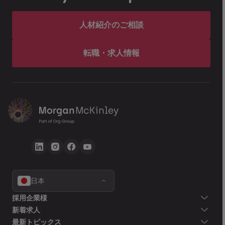
人材紹介のご相談
転職・求人情報
日本
採用企業様
新着求人
最新トピックス