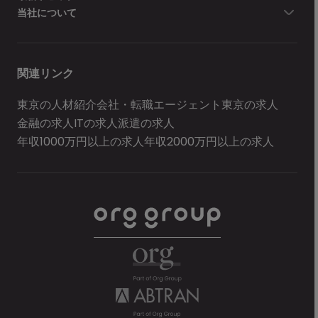
当社について
関連リンク
東京の人材紹介会社・転職エージェント
東京の求人
金融の求人
ITの求人
派遣の求人
年収1000万円以上の求人
年収2000万円以上の求人