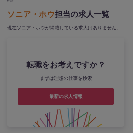
ソニア・ホウ
担当の求人一覧
現在ソニア・ホウが掲載している求人はありません。
転職をお考えですか？
まずは理想の仕事を検索
最新の求人情報