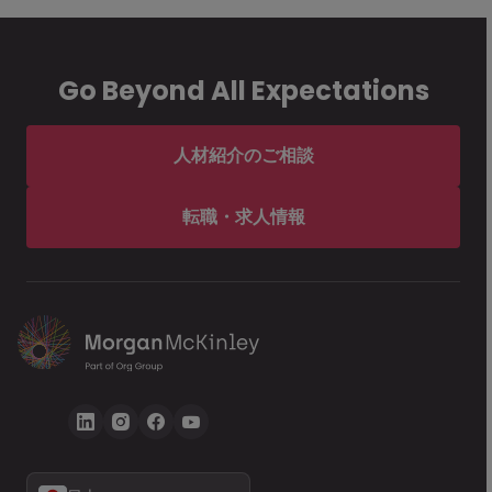
Go Beyond All Expectations
人材紹介のご相談
転職・求人情報