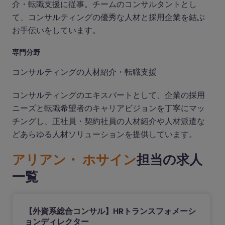
介・転職支援に従事。チームのコンサルタントとし
て、コンサルティングの優秀な人材と採用企業を結ぶ
お手伝いをしています。
専門分野
コンサルティングの人材紹介・転職支援
コンサルティングのエキスパートとして、企業の採用
ニーズと転職希望者のキャリアビジョンを丁寧にマッ
チングし、正社員・契約社員の人材紹介や人材派遣な
どあらゆる人材ソリューションを提供しています。
アリアン・ ホサイン
担当の求人
一覧
【外資系総合コンサル】HRトランスフォメーシ
ョンディレクター