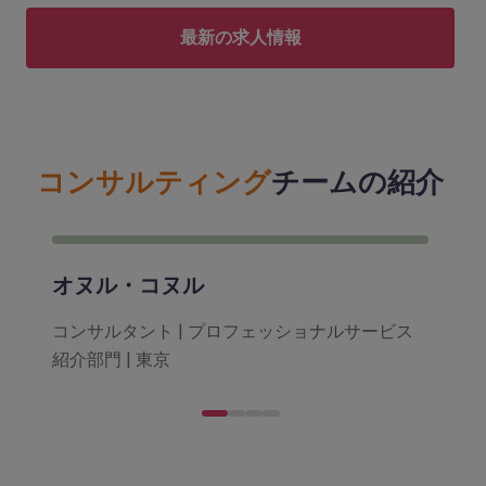
最新の求人情報
コンサルティング
チームの紹介
オヌル・コヌル
コンサルタント | プロフェッショナルサービス
紹介部門 | 東京