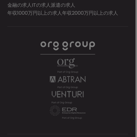
金融の求人
ITの求人
派遣の求人
年収1000万円以上の求人
年収2000万円以上の求人