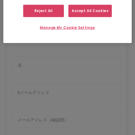
Reject All
Accept All Cookies
応募者情報の入力
Manage My Cookie Settings
氏
名
Eメールアドレス
メールアドレス（確認用）