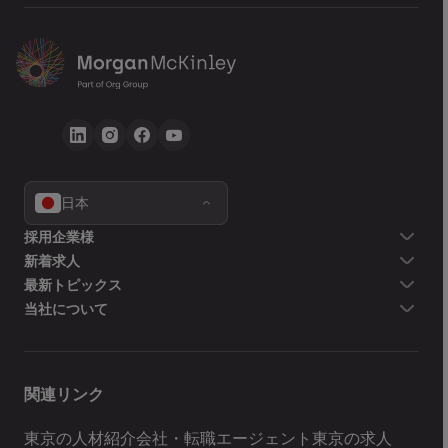
日本
戻る
採用企業様
新着求人
送信
最新トピックス
当社について
関連リンク
東京の人材紹介会社・転職エージェント
東京の求人