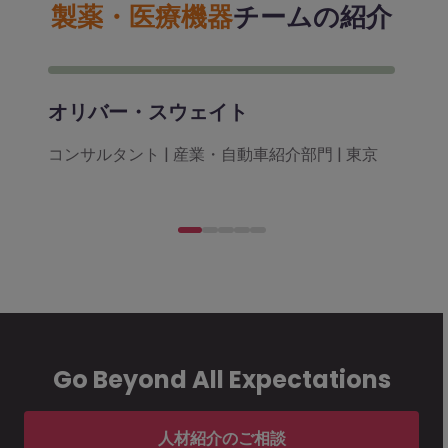
製薬・医療機器
チームの紹介
オリバー・スウェイト
コンサルタント | 産業・自動車紹介部門 | 東京
Go Beyond All Expectations
人材紹介のご相談