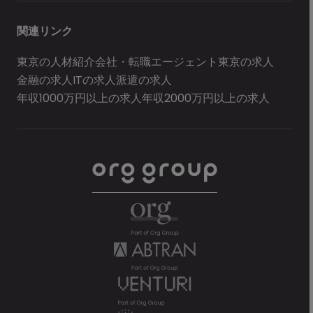
関連リンク
東京の人材紹介会社・転職エージェント
東京の求人
金融の求人
ITの求人
派遣の求人
年収1000万円以上の求人
年収2000万円以上の求人