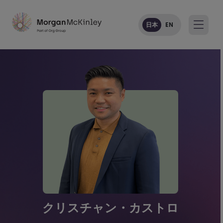
日本
EN
クリスチャン・カストロ