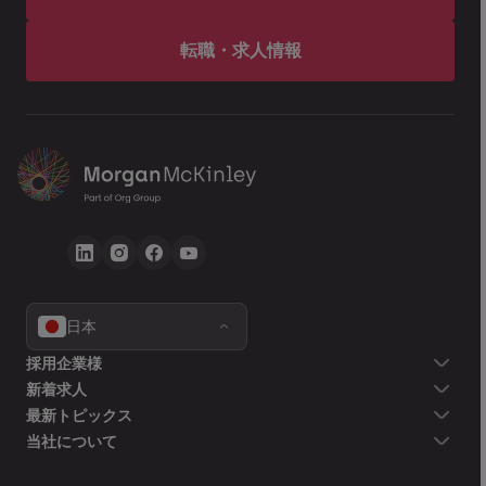
転職・求人情報
日本
採用企業様
新着求人
最新トピックス
当社について