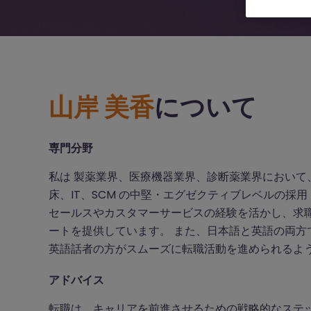
山岸 美香
について
専門分野
私は 製薬業界、医療機器業界、診断薬業界において
床、IT、SCM の中堅・エグゼクティブレベルの採用
セールスやカスタマーサービスの経験を活かし、求
ートを提供しています。 また、日本語と英語の両方
英語話者の方がスムーズに転職活動を進められるよ
アドバイス
転職は、キャリアを前進させるための戦略的なステ