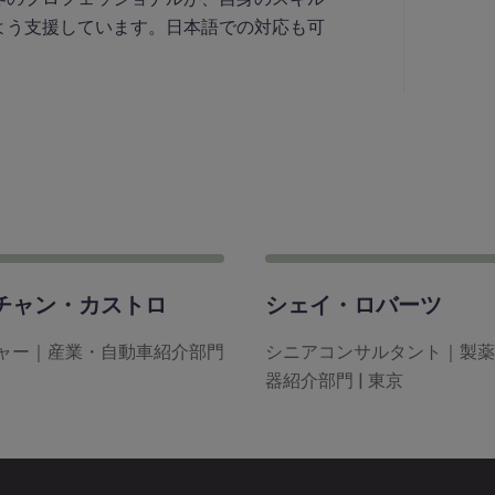
よう支援しています。日本語での対応も可
チャン・カストロ
シェイ・ロバーツ
ャー｜産業・自動車紹介部門
シニアコンサルタント｜製薬
器紹介部門 | 東京