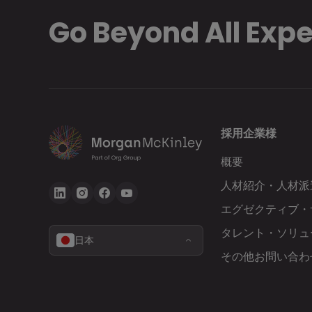
Go Beyond All Exp
採用企業様
概要
人材紹介・人材派
エグゼクティブ・
タレント・ソリュ
日本
その他お問い合わ