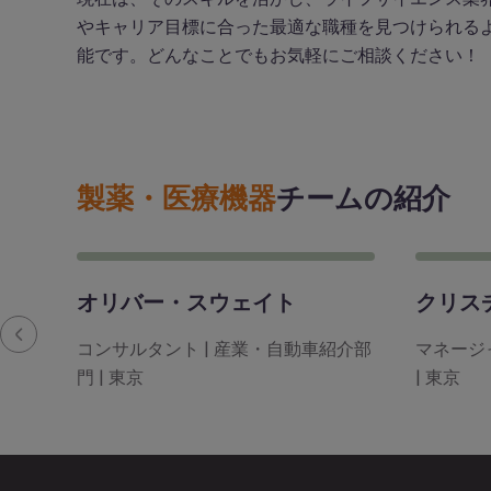
やキャリア目標に合った最適な職種を見つけられる
能です。どんなことでもお気軽にご相談ください！
製薬・医療機器
チームの紹介
オリバー・スウェイト
クリス
コンサルタント | 産業・自動車紹介部
マネージ
門 | 東京
| 東京