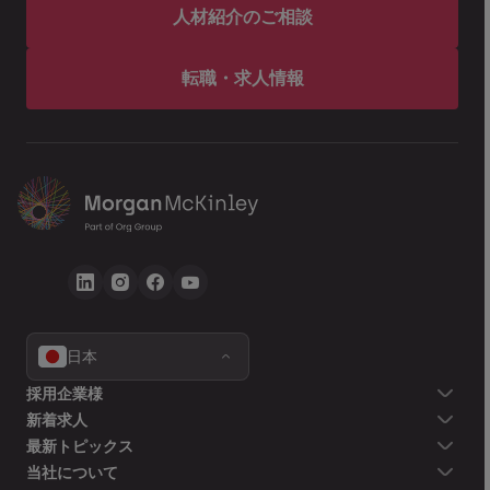
人材紹介のご相談
転職・求人情報
日本
採用企業様
新着求人
最新トピックス
当社について