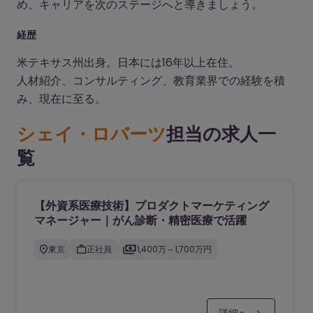
め、キャリアを次のステージへと導きましょう。
経歴
米テキサス州出身。日本には16年以上在住。
人材紹介、コンサルティング、教育業界での経験を積
み、現在に至る。
シェイ・ロバーツ
担当の求人一
覧
【外資系医療技術】プロダクトマーケティング
マネージャー｜がん診断・精密医療で活躍
東京
正社員
1,400万～1,700万円