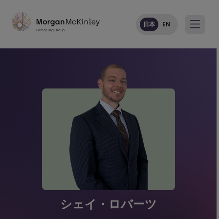
日本
EN
シェイ・ロバーツ