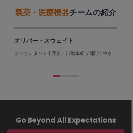
製薬・医療機器
チームの紹介
オリバー・スウェイト
コンサルタント | 産業・自動車紹介部門 | 東京
Go Beyond All Expectations