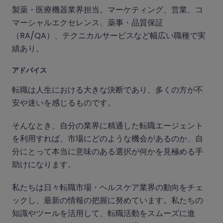
製薬・医療機器業界担当。マーケティング、営業、コ
マーシャルエクセレンス、薬事・品質保証
（RA/QA）、テクニカルサービスなど幅広い職種で実
績あり。
アドバイス
転職は人生における大きな決断であり、多くの方が不
安や迷いを感じるものです。
そんなとき、自分の業界に精通した転職エージェント
を利用すれば、市場にどのような機会があるのか、自
分にとって本当に意味のある選択が何かを見極める手
助けになります。
私たちは日々転職市場・ヘルスケア業界の動向をチェ
ックし、最新の情報の把握に努めています。私たちの
知識やツールを活用して、転職活動をスムーズに進