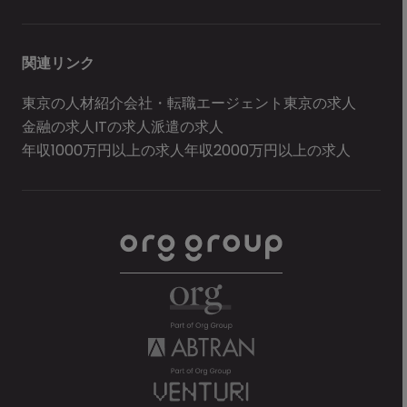
関連リンク
東京の人材紹介会社・転職エージェント
東京の求人
金融の求人
ITの求人
派遣の求人
年収1000万円以上の求人
年収2000万円以上の求人