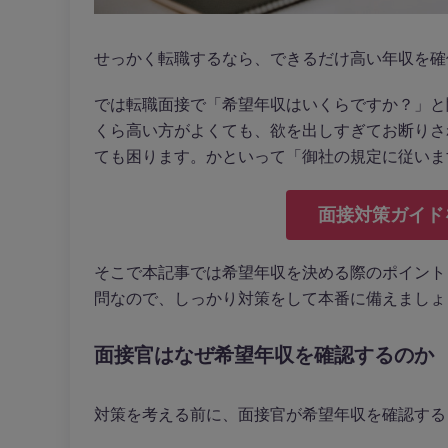
せっかく転職するなら、できるだけ高い年収を確
では転職面接で「希望年収はいくらですか？」と
くら高い方がよくても、欲を出しすぎてお断りさ
ても困ります。かといって「御社の規定に従いま
面接対策ガイド
そこで本記事では希望年収を決める際のポイント
問なので、しっかり対策をして本番に備えましょ
面接官はなぜ希望年収を確認するのか
対策を考える前に、面接官が希望年収を確認する