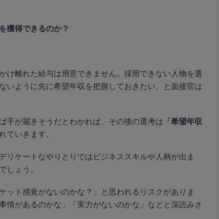
を獲得できるのか？
かけ離れた給与は用意できません。採用できない人物を選
ないように先に希望年収を把握しておきたい、と面接官は
ば手が届きそうだとわかれば、その後の選考は
「希望年収
れていきます。
デリケートなやりとりではビジネススキルや人柄が出ま
でしょう。
ケット感覚がないのかな？」と思われるリスクがありま
事情があるのかな」「実力がないのかな」などと深読みさ
。