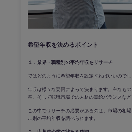
希望年収を決めるポイント
１．業界・職種別の平均年収をリサーチ
ではどのように希望年収を設定すればいいのでし
年収は様々な要因によって決まります。主なもの
準、そして転職市場での人材の需給バランスなど
この中でリサーチの必要があるのは、市場の相場
ル別の平均年収を調べられます。
２．応募先企業の状況を確認