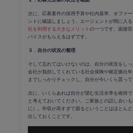
次に、応募案件の採用予算や社内基準、オファー
ントに確認しましょう。エージェントが間に入る
社を利用する大きなメリット
の一つです。面接官
バイスがもらえるはずです。
３．自分の状況の整理
そして忘れてはいけないのは、自分の状況をしっ
会社が負担してくれている社会保険や確定拠出年
までしっかりチェックし、自分が今いくら貰って
次に、いくらあれば自分が望む生活水準を維持で
と考えておいてください。ご家族との話し合いも
に）。年収が高すぎて困るということはほとんど
出しておくことです。