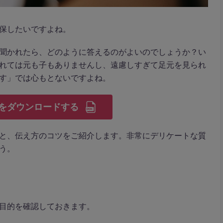
保したいですよね。
聞かれたら、どのように答えるのがよいのでしょうか？い
れては元も子もありませんし、遠慮しすぎて足元を見られ
す」では心もとないですよね。
をダウンロードする
と、伝え方のコツをご紹介します。非常にデリケートな質
う。
目的を確認しておきます。