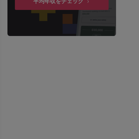
平均年収をチェック