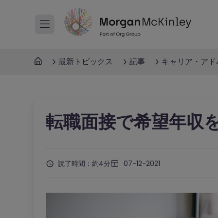
最新トピックス
記事
キャリア・アド
転職面接で希望年収
読了時間：約4分
07-12-2021