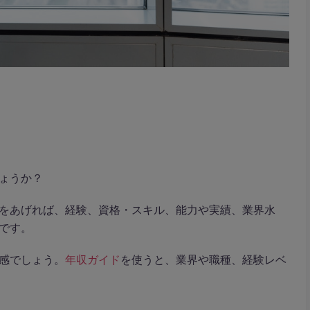
ょうか？
をあげれば、経験、資格・スキル、能力や実績、業界水
です。
感でしょう。
年収ガイド
を使うと、業界や職種、経験レベ