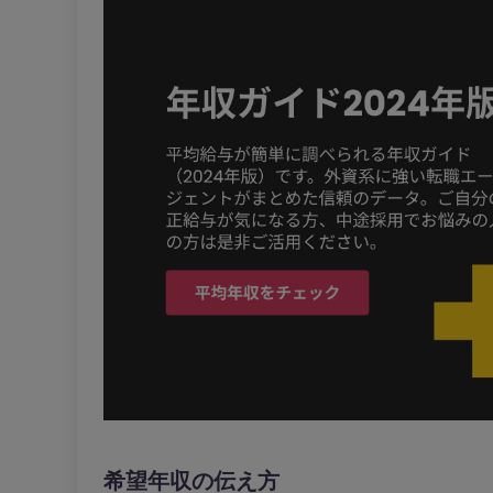
希望年収の伝え方