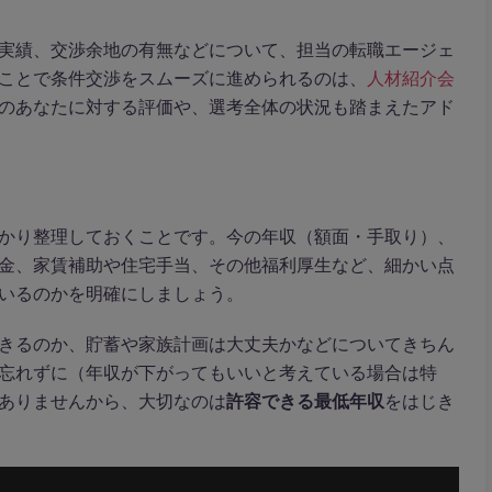
実績、交渉余地の有無などについて、担当の転職エージェ
ことで条件交渉をスムーズに進められるのは、
人材紹介会
のあなたに対する評価や、選考全体の状況も踏まえたアド
かり整理しておくことです。今の年収（額面・手取り）、
金、家賃補助や住宅手当、その他福利厚生など、細かい点
いるのかを明確にしましょう。
きるのか、貯蓄や家族計画は大丈夫かなどについてきちん
忘れずに（年収が下がってもいいと考えている場合は特
ありませんから、大切なのは
許容できる最低年収
をはじき