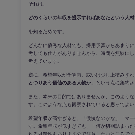
それは、
どのくらいの年収を提示すればあなたという人材
を知るためです。
どんなに優秀な人材でも、採用予算からあまりに
考しても仕方がありませんから、時間を無駄にし
考えています。
逆に、希望年収が予算内、或いは少し上積みすれ
とつりあう価値のある人物か
」という点に集約さ
また、本来の目的ではありませんが、このような
す。このような点も観察されていると思ってよい
希望年収が高すぎると、「傲慢なのかな」「マー
す。希望年収が低すぎても、「何か切羽詰まった
れる可能性もありますので注意したいところです