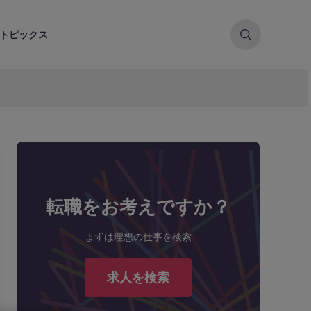
トピックス
転職をお考えですか？
まずは理想の仕事を検索
求人を検索