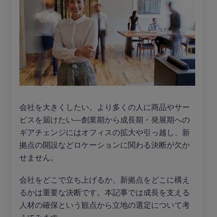
会社を大きくしたい。より多くの人に商品やサー
ビスを届けたい―創業期から成長期・発展期への
ギアチェンジにはオフィスの拡大や引っ越し、新
拠点の開設などロケーションに関わる決断が欠か
せません。
会社をどこで立ち上げるか、新拠点をどこに構え
るかは重要な決断です。本記事では成長を支える
人材の確保という観点から立地の選定について考