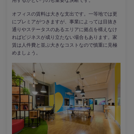
用するかというのも重要な決断です。
オフィスの賃料は大きな支出です。一等地では更
にプレミアがつきますが、事業によっては目抜き
通りやステータスのあるエリアに拠点を構えなけ
ればビジネスが成り立たない場合もあります。家
賃は人件費と並ぶ大きなコストなので慎重に見極
めましょう。