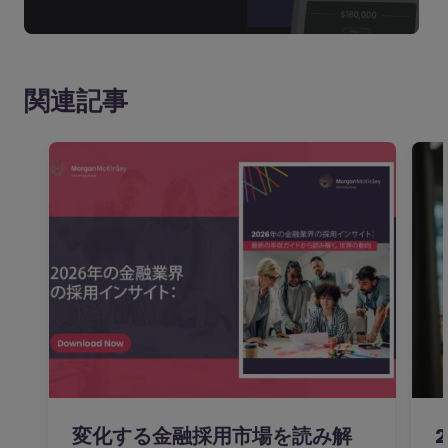
関連記事
変化する金融採用市場を読み解