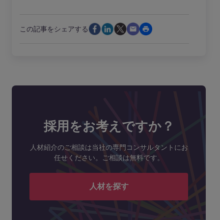
この記事をシェアする
採用をお考えですか？
人材紹介のご相談は当社の専門コンサルタントにお
任せください。ご相談は無料です。
人材を探す