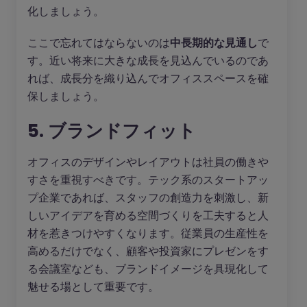
化しましょう。
ここで忘れてはならないのは
中長期的な見通し
で
す。近い将来に大きな成長を見込んでいるのであ
れば、成長分を織り込んでオフィススペースを確
保しましょう。
5. ブランドフィット
オフィスのデザインやレイアウトは社員の働きや
すさを重視すべきです。テック系のスタートアッ
プ企業であれば、スタッフの創造力を刺激し、新
しいアイデアを育める空間づくりを工夫すると人
材を惹きつけやすくなります。従業員の生産性を
高めるだけでなく、顧客や投資家にプレゼンをす
る会議室なども、ブランドイメージを具現化して
魅せる場として重要です。