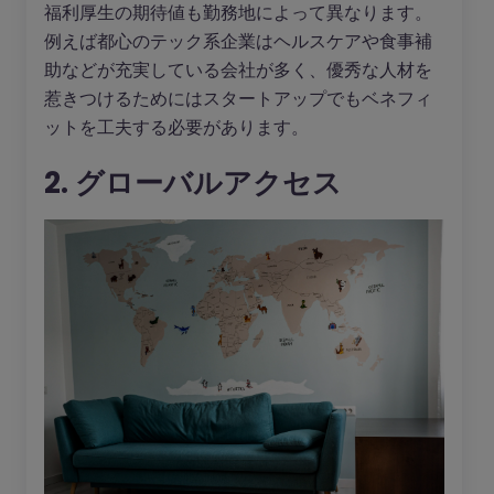
福利厚生の期待値も勤務地によって異なります。
例えば都心のテック系企業はヘルスケアや食事補
助などが充実している会社が多く、優秀な人材を
惹きつけるためにはスタートアップでもベネフィ
ットを工夫する必要があります。
2. グローバルアクセス