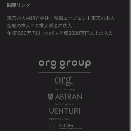
関連リンク
東京の人材紹介会社・転職エージェント
東京の求人
金融の求人
ITの求人
派遣の求人
年収1000万円以上の求人
年収2000万円以上の求人