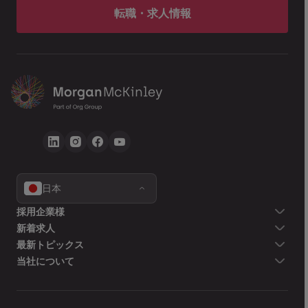
転職・求人情報
日本
採用企業様
新着求人
最新トピックス
当社について