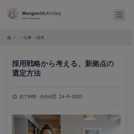
...
記事
採用
採用戦略から考える、新拠点の
選定方法
読了時間：約3分
24-11-2020