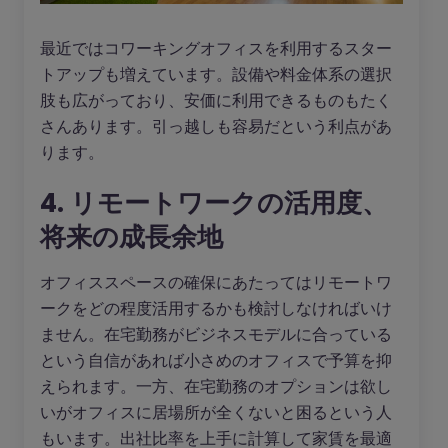
最近ではコワーキングオフィスを利用するスター
トアップも増えています。設備や料金体系の選択
肢も広がっており、安価に利用できるものもたく
さんあります。引っ越しも容易だという利点があ
ります。
4. リモートワークの活用度、
将来の成長余地
オフィススペースの確保にあたってはリモートワ
ークをどの程度活用するかも検討しなければいけ
ません。在宅勤務がビジネスモデルに合っている
という自信があれば小さめのオフィスで予算を抑
えられます。一方、在宅勤務のオプションは欲し
いがオフィスに居場所が全くないと困るという人
もいます。出社比率を上手に計算して家賃を最適