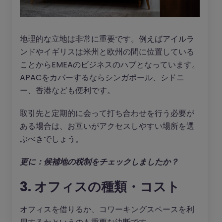
地理的な立地は非常に重要です。例えばアイルラ
ンドやイギリスは米州と欧州の間に位置している
ことからEMEAのビジネスのハブとなっています。
APACをカバーするならシンガポール、シドニ
ー、香港なども便利です。
取引先と定期的に会って打ち合わせを行う必要が
ある場合は、お互いがアクセスしやすい場所を選
ぶべきでしょう。
更に：候補地の税制をチェックしましたか？
3. オフィスの種類・コスト
オフィスを借りるか、コワーキングスペースを利