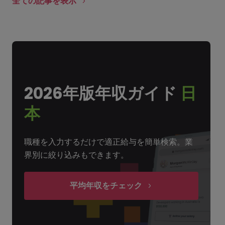
全ての記事を表示
2026年版年収ガイド
日
本
職種を入力するだけで適正給与を簡単検索。業
界別に絞り込みもできます。
平均年収をチェック