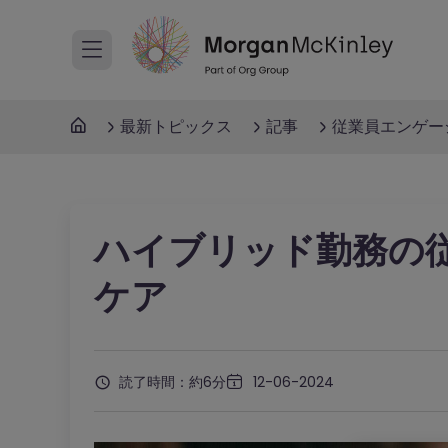
最新トピックス
記事
従業員エンゲー
ハイブリッド勤務の
ケア
読了時間：約6分
12-06-2024