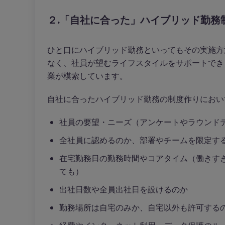
２.「自社に合った」ハイブリッド勤務
ひと口にハイブリッド勤務といってもその実施方
なく、社員が望むライフスタイルをサポートでき
業が模索しています。
自社に合ったハイブリッド勤務の制度作りにおい
社員の要望・ニーズ（アンケートやラウンド
全社員に認めるのか、部署やチームを限定す
在宅勤務日の勤務時間やコアタイム（働きす
ても）
出社日数や全員出社日を設けるのか
勤務場所は自宅のみか、自宅以外も許可する