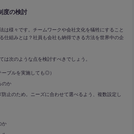
制度の検討
法は様々です。チームワークや会社文化を犠牲にすること
る仕組みとは？社員も会社も納得できる方法を世界中の企
ては次のような点を検討すべきでしょう。
テーブルを実施しても◎）
るのか
ぎ防止のため。ニーズに合わせて選べるよう、複数設定し
のか