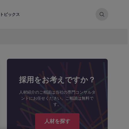
トピックス
採用をお考えですか？
人材紹介のご相談は当社の専門コンサルタ
ントにお任せください。ご相談は無料で
す。
人材を探す