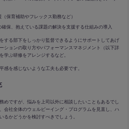
援（保育補助やフレックス勤務など）
の確保、抱えている課題の解決を支援する仕組みの導入
をする部下をしっかり監督できるようにサポートしてあげ
ーションの取り方やパフォーマンスマネジメント（以下詳
を学ぶ研修をアレンジするなど。
平感を感じないような工夫も必要です。
充
務めですが、悩みを上司以外に相談したいこともあるでし
、会社全体のウェルビーイング・プログラムを見直し、ハ
いるかどうかを検討すべきでしょう。