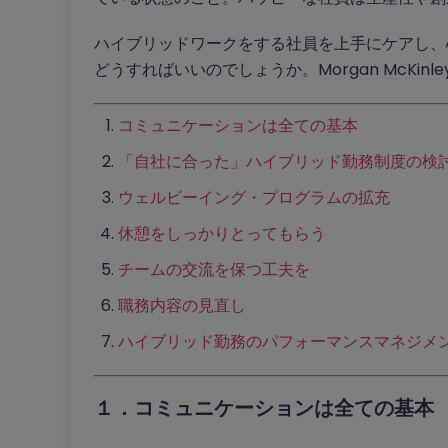
ハイブリッドワークをする社員を上手にケアし、
どうすればいいのでしょうか。Morgan McKi
コミュニケーションは全ての基本
「自社に合った」ハイブリッド勤務制度の検
ウェルビーイング・プログラムの拡充
休憩をしっかりとってもらう
チームの交流を保つ工夫を
職務内容の見直し
ハイブリッド勤務のパフォーマンスマネジメ
１．コミュニケーションは全ての基本