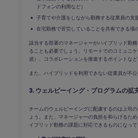
ドフォンの利用など）
子育てや介護をしながら勤務する従業員の支
在宅勤務で苦労していることを共有できる場
該当する部署のマネージャーがハイブリッド勤務
ることも必要でしょう。リモートでのコミュニケ
述）、コラボレーションを推進するポイントなど
また、ハイブリッドを利用できない従業員が不公
3. ウェルビーイング・プログラムの拡
チームのウェルビーイングに配慮するのは上司の
ょう。また、マネージャーの負担を和らげるため
イブリッド勤務の課題に対応できるものになって