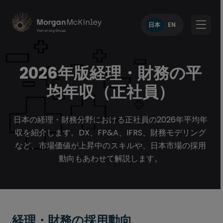
日本
EN
2026年版経理・財務の平
均年収（正社員）
日本の経理・財務分野における正社員の2026年平均年
収を紹介します。DX、FP&A、IFRS、財務モデリング
など、市場価値が上昇中のスキルや、日本市場の採用
動向もあわせて解説します。
経理・財務の採用動向