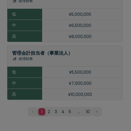
経理財務
¥5,000,000
¥6,500,000
¥8,000,000
管理会計担当者（事業法人）
経理財務
¥5,500,000
¥7,000,000
¥10,000,000
1
2
3
4
5
…
10