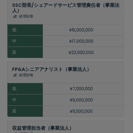
SSC部長/シェアードサービス管理責任者（事業法
高
人）
経理財務
¥15,000,000
¥17,000,000
¥23,000,000
FP&Aシニアアナリスト（事業法人）
経理財務
¥7,000,000
¥9,000,000
¥11,000,000
収益管理担当者（事業法人）