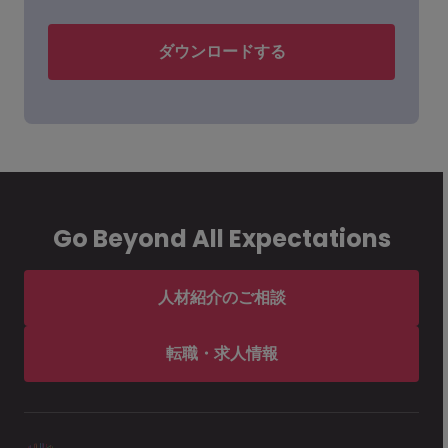
ダウンロードする
Go Beyond All Expectations
人材紹介のご相談
転職・求人情報