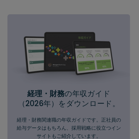
経理・財務
の年収ガイド
（2026年）をダウンロード。
経理・財務関連職の年収ガイドです。正社員の
給与データはもちろん、採用戦略に役立つイン
サイトもご紹介しています。