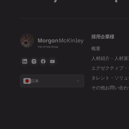
採用企業様
概要
人材紹介・人材派
エグゼクティブ・
タレント・ソリュ
日本
その他お問い合わ