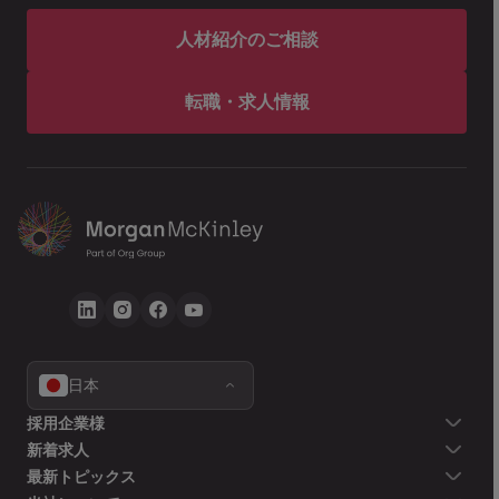
人材紹介のご相談
転職・求人情報
日本
採用企業様
新着求人
最新トピックス