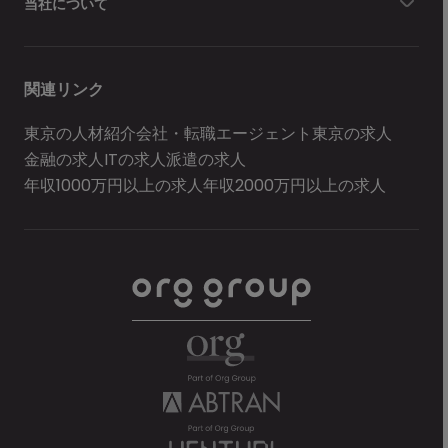
当社について
関連リンク
東京の人材紹介会社・転職エージェント
東京の求人
金融の求人
ITの求人
派遣の求人
年収1000万円以上の求人
年収2000万円以上の求人