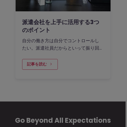
派遣会社を上手に活用する3つ
のポイント
自分の働き方は自分でコントロールし
たい。派遣社員だからといって振り回
されたくない。
記事を読む
Go Beyond All Expectations