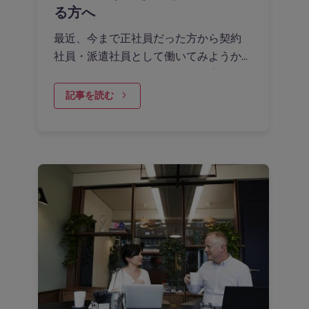
る方へ
最近、今まで正社員だった方から契約
社員・派遣社員として働いてみようか
な、という相談を受けることが増えま
した。
記事を読む