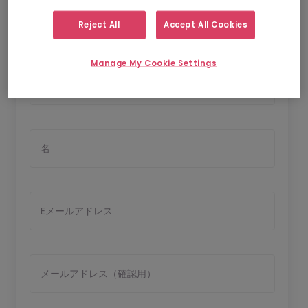
Reject All
Accept All Cookies
応募者情報の入力
Manage My Cookie Settings
氏
名
Eメールアドレス
メールアドレス（確認用）