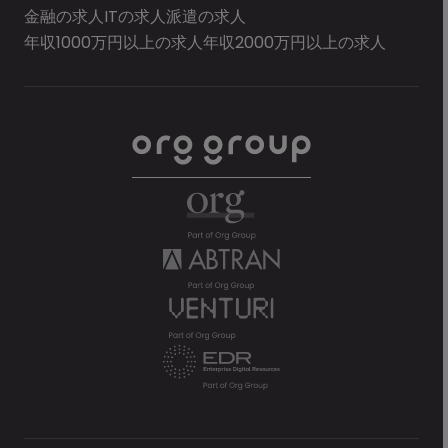
金融の求人
ITの求人
派遣の求人
年収1000万円以上の求人
年収2000万円以上の求人