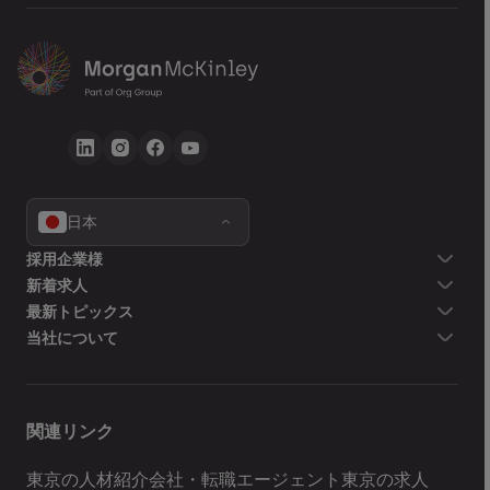
日本
戻る
採用企業様
新着求人
送信
最新トピックス
当社について
関連リンク
東京の人材紹介会社・転職エージェント
東京の求人