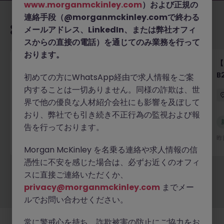
www.morganmckinley.com
）および正規の
連絡手段（@morganmckinley.comで終わる
あなたにおすすめの求人
メールアドレス、LinkedIn、または弊社オフィ
スからの直接の電話）を通じてのみ業務を行って
おります。
【グローバルIT企業】ServiceNowプロジェクトマネ
【
ージャー｜ハイブリッド勤務可
B
初めての方にWhatsApp経由で求人情報をご案
内することは一切ありません。同様の詐欺は、世
東京
有期雇用
業界水準による
界で他の優良な人材紹介会社にも影響を及ぼして
おり、弊社でも引き続き不正行為の監視および報
新着
告を行っております。
詳細へ
20 時間前
昨
Morgan McKinley を名乗る連絡や求人情報の信
憑性に不安を感じた場合は、必ずお近くのオフィ
スに直接ご連絡いただくか、
もっと見る
privacy@morganmckinley.com
までメー
ルでお問い合わせください。
常に警戒心を持ち、詐欺被害の防止にご協力をお
採用企業様
新着求人
最新トピックス
当社について
法務
クッキーの設定