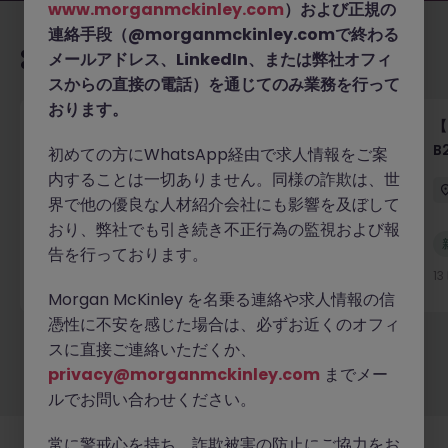
www.morganmckinley.com
）および正規の
連絡手段（@morganmckinley.comで終わる
あなたにおすすめの求人
メールアドレス、LinkedIn、または弊社オフィ
スからの直接の電話）を通じてのみ業務を行って
おります。
【グローバルIT企業】ServiceNowプロジェクトマネ
【
ージャー｜ハイブリッド勤務可
B
初めての方にWhatsApp経由で求人情報をご案
内することは一切ありません。同様の詐欺は、世
東京
有期雇用
業界水準による
界で他の優良な人材紹介会社にも影響を及ぼして
おり、弊社でも引き続き不正行為の監視および報
新着
告を行っております。
詳細へ
8 時間前
1
Morgan McKinley を名乗る連絡や求人情報の信
憑性に不安を感じた場合は、必ずお近くのオフィ
スに直接ご連絡いただくか、
もっと見る
privacy@morganmckinley.com
までメー
ルでお問い合わせください。
常に警戒心を持ち、詐欺被害の防止にご協力をお
採用企業様
新着求人
最新トピックス
当社について
法務
クッキーの設定