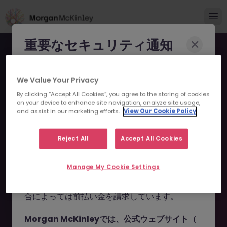
重要なセキュリティ通知
Morgan McKinleyのブランドやコンサルタント
We Value Your Privacy
になりすまし、求職者を詐欺に巻き込もうとする
By clicking “Accept All Cookies”, you agree to the storing of cookies
事例が報告されています。
on your device to enhance site navigation, analyze site usage,
and assist in our marketing efforts.
View Our Cookie Policy
申し訳ございません。こちら
これらの詐欺行為では
偽のウェブサイトやドメイ
ン
（例：
morganmckinleyjob.com
、
の求人の掲載は終了しまし
Reject All
Accept All Cookies
morganmckinleyhire.com
）を使用し、虚偽の
た。
ソーシャルメディアプロフィールを作成した上
Manage My Cookie Settings
で、WhatsApp などのメッセージアプリを通じ
て偽の求人情報を配信し、個人情報の提供や、場
お探しの求人は掲載が終了しました。関連求人をご検討ください。
合によっては前払い金を請求しています。
Morgan McKinleyでは、公式ウェブサイト（