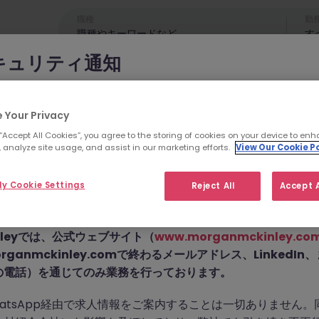
職種
勤
す
キュリティ通知
Morgan McKinleyの求人を検
cKinleyのブランドやコンサルタントになりすまし、求職者を詐欺
 Your Privacy
れています。
cKinleyの日本の求人を検索。金融、テック、製薬、メーカー等幅広い業種の求
 “Accept All Cookies”, you agree to the storing of cookies on your device to enh
 analyze site usage, and assist in our marketing efforts.
View Our Cookie Po
為では
偽のウェブサイトやドメイン
（例：
morganmckinleyjo
yhire.com
）を使用し、虚偽のソーシャルメディアプロフィ
職種
業界
すべてクリア
pp などのメッセージアプリを通じて偽の求人情報を配信し、個
y Cookie Settings
Reject All
Accept A
前払い金を請求しています。
【外資系ソフトウェア企業】エンター
一昨日
クター｜年収2000万円以上
Kinleyでは、公式ウェブサイト（
www.morganmckinley.co
【外資系ソフトウェア
ganmckinley.comで終わるメールアドレス、LinkedI
カウントディレ
の電話）を通じてのみ業務を行っております。
ウントディレクター｜年
atsApp経由で求人情報をご案内することは一切ありません
日本
有期雇用
2,000万～2,500