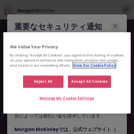
重要なセキュリティ通知
Morgan McKinleyのブランドやコンサルタント
We Value Your Privacy
になりすまし、求職者を詐欺に巻き込もうとする
By clicking “Accept All Cookies”, you agree to the storing of cookies
事例が報告されています。
on your device to enhance site navigation, analyze site usage,
and assist in our marketing efforts.
View Our Cookie Policy
申し訳ございません。こちら
これらの詐欺行為では
偽のウェブサイトやドメイ
ン
（例：
morganmckinleyjob.com
、
の求人の掲載は終了しまし
Reject All
Accept All Cookies
morganmckinleyhire.com
）を使用し、虚偽の
た。
ソーシャルメディアプロフィールを作成した上
Manage My Cookie Settings
で、WhatsApp などのメッセージアプリを通じ
て偽の求人情報を配信し、個人情報の提供や、場
お探しの求人は掲載が終了しました。関連求人をご検討ください。
合によっては前払い金を請求しています。
Morgan McKinleyでは、公式ウェブサイト（