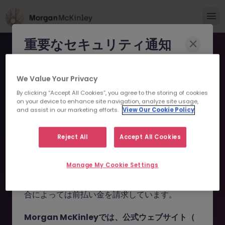
重要なセキュリティ通知
Morgan McKinleyのブランドやコンサルタント
We Value Your Privacy
になりすまし、求職者を詐欺に巻き込もうとする
By clicking “Accept All Cookies”, you agree to the storing of cookies
事例が報告されています。
on your device to enhance site navigation, analyze site usage,
and assist in our marketing efforts.
View Our Cookie Policy
申し訳ございません。こちら
これらの詐欺行為では
偽のウェブサイトやドメイ
ン
（例：
morganmckinleyjob.com
、
の求人の掲載は終了しまし
Reject All
Accept All Cookies
morganmckinleyhire.com
）を使用し、虚偽の
た。
ソーシャルメディアプロフィールを作成した上
Manage My Cookie Settings
で、WhatsApp などのメッセージアプリを通じ
て偽の求人情報を配信し、個人情報の提供や、場
お探しの求人は掲載が終了しました。関連求人をご検討ください。
合によっては前払い金を請求しています。
Morgan McKinleyでは、公式ウェブサイト（