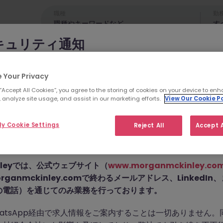
職種
勤
す
キュリティ通知
ティング新着求人
cKinleyのブランドやコンサルタントになりすまし、求職者を詐欺
 Your Privacy
ンサルティング新着求人の採用トレンドもわかります。
れています。
 “Accept All Cookies”, you agree to the storing of cookies on your device to enh
 analyze site usage, and assist in our marketing efforts.
View Our Cookie Po
為では
偽のウェブサイトやドメイン
（例：
morganmckinleyjo
yhire.com
）を使用し、虚偽のソーシャルメディアプロフィ
y Cookie Settings
種
業界
Reject All
Accept A
pp などのメッセージアプリを通じて偽の求人情報を配信し、個
前払い金を請求しています。
【外資系コンサル大手】ServiceNo
ンサルタント・エ
2 か月前
ア
Kinleyでは、公式ウェブサイト（
www.morganmckinley.co
ganmckinley.comで終わるメールアドレス、LinkedI
【外資系コンサル大手】Se
の電話）を通じてのみ業務を行っております。
タント・エンジニア
2 か月前
atsApp経由で求人情報をご案内することは一切ありません