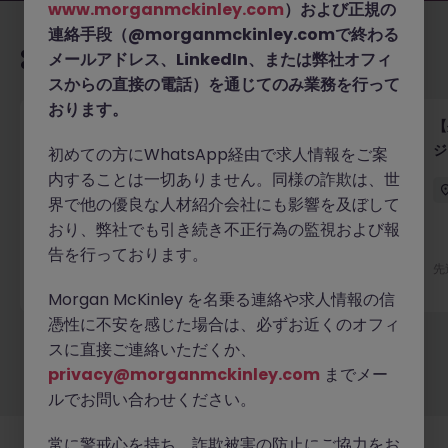
www.morganmckinley.com
）および正規の
連絡手段（@morganmckinley.comで終わる
あなたにおすすめの求人
メールアドレス、LinkedIn、または弊社オフィ
スからの直接の電話）を通じてのみ業務を行って
おります。
【外資系ヘルスケア企業】コマーシャルオペレーショ
【
ン シニアスペシャリスト｜営業データ分析・CRM運
ジ
初めての方にWhatsApp経由で求人情報をご案
用
内することは一切ありません。同様の詐欺は、世
東京
正社員
業界水準による
界で他の優良な人材紹介会社にも影響を及ぼして
おり、弊社でも引き続き不正行為の監視および報
新着
告を行っております。
詳細へ
先
昨日
Morgan McKinley を名乗る連絡や求人情報の信
憑性に不安を感じた場合は、必ずお近くのオフィ
スに直接ご連絡いただくか、
もっと見る
privacy@morganmckinley.com
までメー
ルでお問い合わせください。
常に警戒心を持ち、詐欺被害の防止にご協力をお
採用企業様
新着求人
最新トピックス
当社について
法務
クッキーの設定