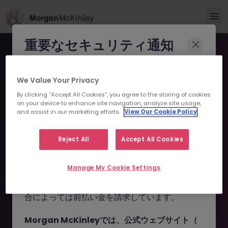
重要なセキュリティ通知
Morgan McKinleyのブランドやコンサルタント
We Value Your Privacy
になりすまし、求職者を詐欺に巻き込もうとする
By clicking “Accept All Cookies”, you agree to the storing of cookies
事例が報告されています。
on your device to enhance site navigation, analyze site usage,
and assist in our marketing efforts.
View Our Cookie Policy
申し訳ございません。こちら
これらの詐欺行為では
偽のウェブサイトやドメイ
ン
（例：
morganmckinleyjob.com
、
の求人の掲載は終了しまし
Reject All
Accept All Cookies
morganmckinleyhire.com
）を使用し、虚偽の
た。
ソーシャルメディアプロフィールを作成した上
Manage My Cookie Settings
で、WhatsApp などのメッセージアプリを通じ
て偽の求人情報を配信し、個人情報の提供や、場
お探しの求人は掲載が終了しました。関連求人をご検討ください。
合によっては前払い金を請求しています。
Morgan McKinleyでは、公式ウェブサイト（