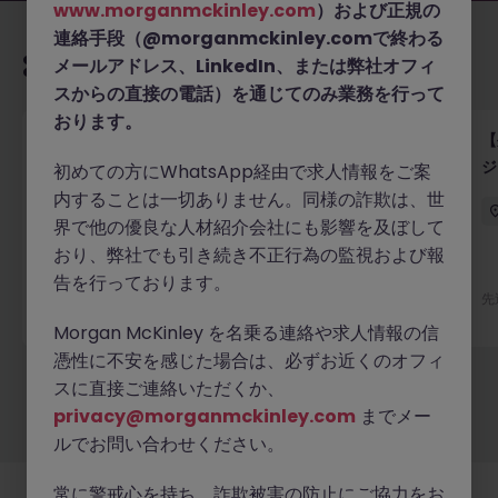
www.morganmckinley.com
）および正規の
連絡手段（@morganmckinley.comで終わる
あなたにおすすめの求人
メールアドレス、LinkedIn、または弊社オフィ
スからの直接の電話）を通じてのみ業務を行って
おります。
【外資系ヘルスケア企業】コマーシャルオペレーショ
【
ン シニアスペシャリスト｜営業データ分析・CRM運
ジ
初めての方にWhatsApp経由で求人情報をご案
用
内することは一切ありません。同様の詐欺は、世
東京
正社員
業界水準による
界で他の優良な人材紹介会社にも影響を及ぼして
おり、弊社でも引き続き不正行為の監視および報
新着
告を行っております。
詳細へ
先
昨日
Morgan McKinley を名乗る連絡や求人情報の信
憑性に不安を感じた場合は、必ずお近くのオフィ
スに直接ご連絡いただくか、
もっと見る
privacy@morganmckinley.com
までメー
ルでお問い合わせください。
常に警戒心を持ち、詐欺被害の防止にご協力をお
採用企業様
新着求人
最新トピックス
当社について
法務
クッキーの設定